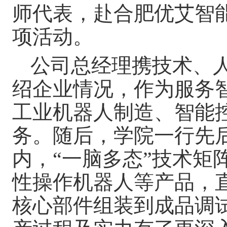
师代表，赴合肥优艾智
项活动。
公司总经理携技术、
绍企业情况，作为服务
工业机器人制造、智能
务。随后，学院一行先
内，“一脑多态”技术矩
性操作机器人等产品，
核心部件组装到成品调