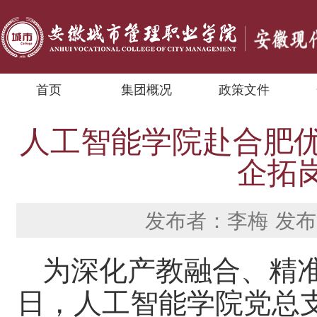
首页
集团概况
政策文件
人工智能学院赴合肥优
企拓
发布者：李梅
发布时
为深化产教融合、精准对
日，人工智能学院党总