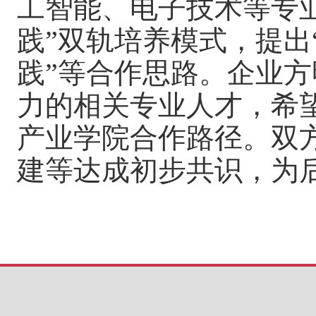
工智能、电子技术等专业
践”双轨培养模式，提出
践”等合作思路。企业
力的相关专业人才，希
产业学院合作路径。双
建等达成初步共识，为