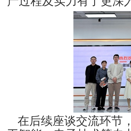
产过程及实力有了更深
在后续座谈交流环节