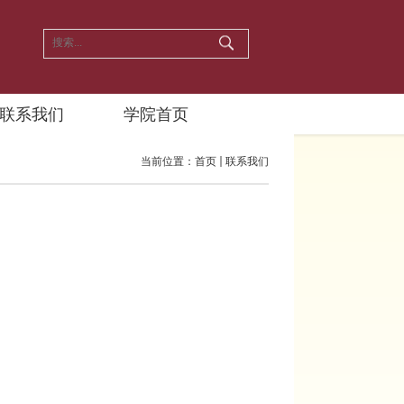
联系我们
学院首页
当前位置：
首页
联系我们