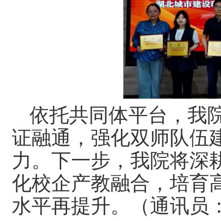
依托共同体平台，我
证融通，强化双师队伍
力。下一步，我院将深
化校企产教融合，培育
水平再提升。（通讯员