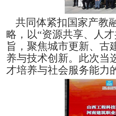
共同体紧扣国家产教
略，以“资源共享、人才
旨，聚焦城市更新、古
养与技术创新。此次当
才培养与社会服务能力