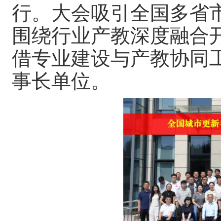
行。大会吸引全国多省
围绕行业产教深度融合
借专业建设与产教协同
事长单位。